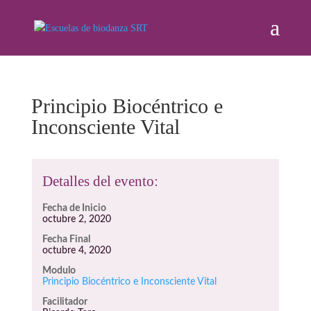
Principio Biocéntrico e
Inconsciente Vital
Detalles del evento:
Fecha de Inicio
octubre 2, 2020
Fecha Final
octubre 4, 2020
Modulo
Principio Biocéntrico e Inconsciente Vital
Facilitador