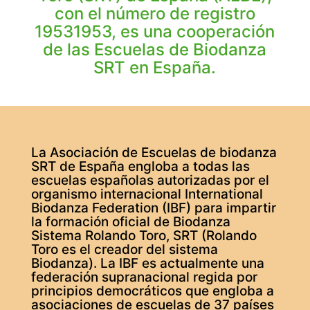
con el número de registro
19531953, es una cooperación
de las Escuelas de Biodanza
SRT en España.
La Asociación de Escuelas de biodanza
SRT de España engloba a todas las
escuelas españolas autorizadas por el
organismo internacional International
Biodanza Federation (IBF) para impartir
la formación oficial de Biodanza
Sistema Rolando Toro, SRT (Rolando
Toro es el creador del sistema
Biodanza). La IBF es actualmente una
federación supranacional regida por
principios democráticos que engloba a
asociaciones de escuelas de 37 países