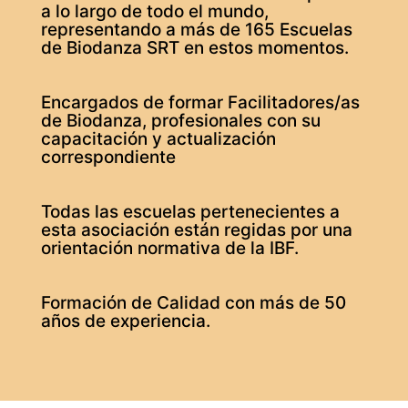
a lo largo de todo el mundo,
representando a más de 165 Escuelas
de Biodanza SRT en estos momentos.
Encargados de formar Facilitadores/as
de Biodanza, profesionales con su
capacitación y actualización
correspondiente
Todas las escuelas pertenecientes a
esta asociación están regidas por una
orientación normativa de la IBF.
Formación de Calidad con más de 50
años de experiencia.