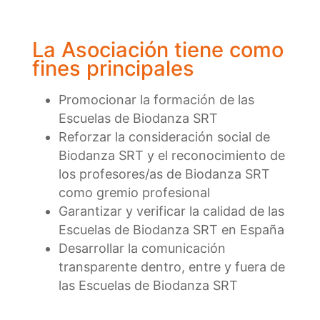
La Asociación tiene como
fines principales
Promocionar la formación de las
Escuelas de Biodanza SRT
Reforzar la consideración social de
Biodanza SRT y el reconocimiento de
los profesores/as de Biodanza SRT
como gremio profesional
Garantizar y verificar la calidad de las
Escuelas de Biodanza SRT en España
Desarrollar la comunicación
transparente dentro, entre y fuera de
las Escuelas de Biodanza SRT