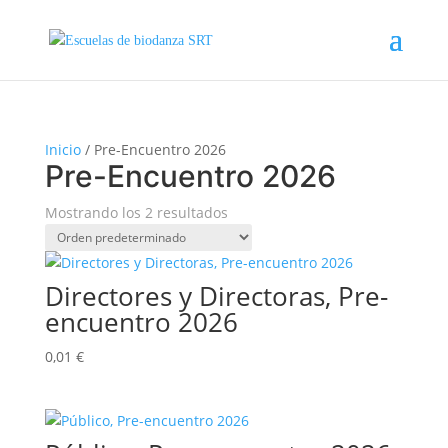
Inicio
/ Pre-Encuentro 2026
Pre-Encuentro 2026
Mostrando los 2 resultados
Directores y Directoras, Pre-
encuentro 2026
0,01
€