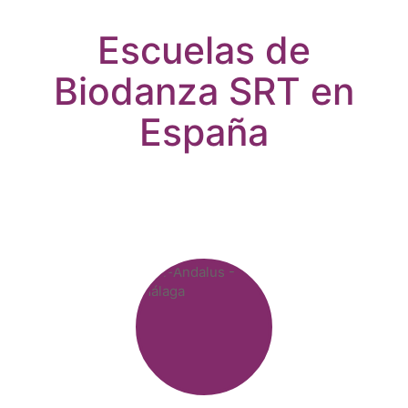
Escuelas de
Biodanza SRT en
España