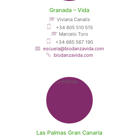
Granada – Vida
Viviana Canalís
+34 605 510 515
Marcelo Toro
+34 685 567 190
escuela@biodanzavida.com
biodanzavida.com
Las Palmas Gran Canaria