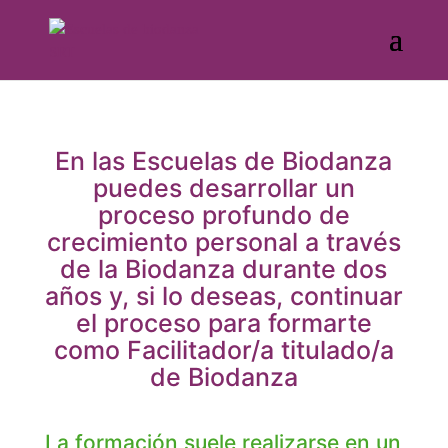
En las Escuelas de Biodanza
puedes desarrollar un
proceso profundo de
crecimiento personal a través
de la Biodanza durante dos
años y, si lo deseas, continuar
el proceso para formarte
como Facilitador/a titulado/a
de Biodanza
La formación suele realizarse en un