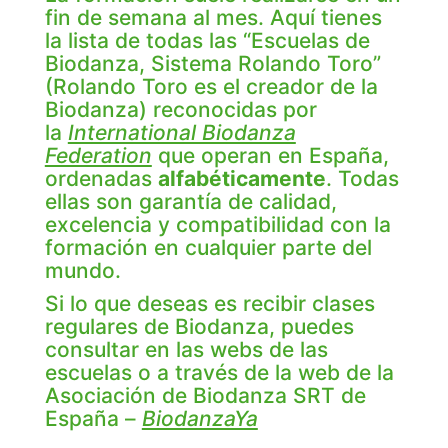
fin de semana al mes. Aquí tienes
la lista de todas las “Escuelas de
Biodanza, Sistema Rolando Toro”
(Rolando Toro es el creador de la
Biodanza) reconocidas por
la
International Biodanza
Federation
que operan en España,
ordenadas
alfabéticamente
. Todas
ellas son garantía de calidad,
excelencia y compatibilidad con la
formación en cualquier parte del
mundo.
Si lo que deseas es recibir clases
regulares de Biodanza, puedes
consultar en las webs de las
escuelas o a través de la web de la
Asociación de Biodanza SRT de
España –
BiodanzaYa