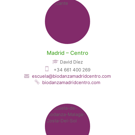
Madrid – Centro
David Díez
+34 661 400 269
escuela@biodanzamadridcentro.com
biodanzamadridcentro.com