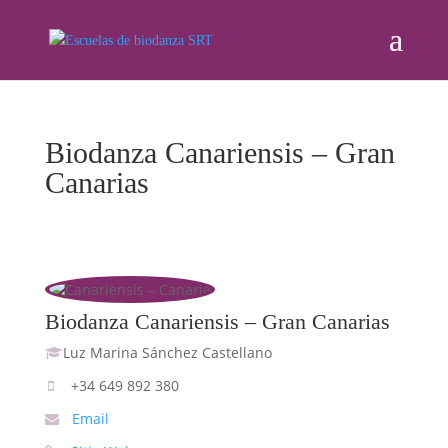
Biodanza Canariensis – Gran
Canarias
Biodanza Canariensis – Gran Canarias
Luz Marina Sánchez Castellano
+34 649 892 380
Email