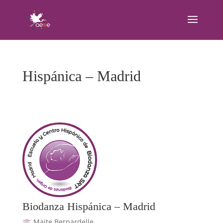
Hispánica – Madrid
Biodanza Hispánica – Madrid
Maite Bernardelle