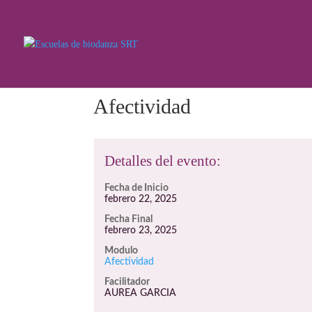
Afectividad
Detalles del evento:
Fecha de Inicio
febrero 22, 2025
Fecha Final
febrero 23, 2025
Modulo
Afectividad
Facilitador
AUREA GARCIA