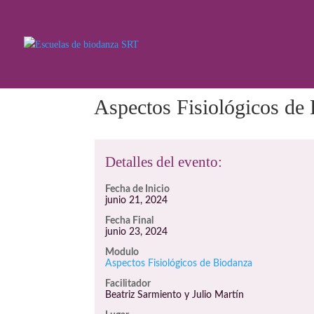
Aspectos Fisiológicos de
Detalles del evento:
Fecha de Inicio
junio 21, 2024
Fecha Final
junio 23, 2024
Modulo
Aspectos Fisiológicos de Biodanza
Facilitador
Beatriz Sarmiento y Julio Martín