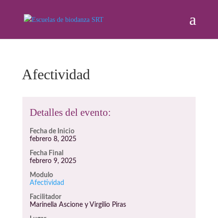
Afectividad
Detalles del evento:
Fecha de Inicio
febrero 8, 2025
Fecha Final
febrero 9, 2025
Modulo
Afectividad
Facilitador
Marinella Ascione y Virgilio Piras