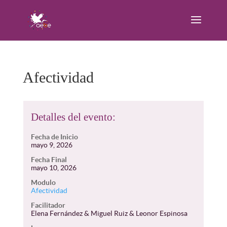
Afectividad
Detalles del evento:
Fecha de Inicio
mayo 9, 2026
Fecha Final
mayo 10, 2026
Modulo
Afectividad
Facilitador
Elena Fernández & Miguel Ruiz & Leonor Espinosa