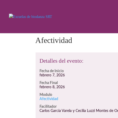
Afectividad
Detalles del evento:
Fecha de Inicio
febrero 7, 2026
Fecha Final
febrero 8, 2026
Modulo
Afectividad
Facilitador
Carlos García Varela y Cecilia Luzzi Montes de O