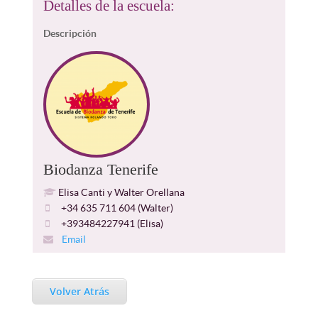
Detalles de la escuela:
Descripción
Biodanza Tenerife
Elisa Canti y Walter Orellana
+34 635 711 604 (Walter)
+393484227941 (Elisa)
Email
Volver Atrás