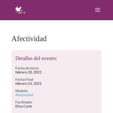
Afectividad
Detalles del evento:
Fecha de Inicio
febrero 20, 2021
Fecha Final
febrero 21, 2021
Modulo
Afectividad
Facilitador
Elisa Canti