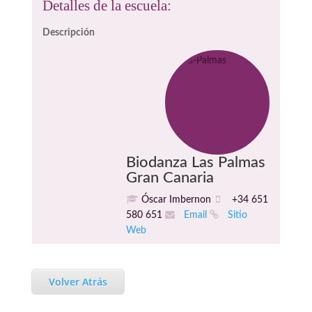
Detalles de la escuela:
Descripción
Biodanza Las Palmas
Gran Canaria
Óscar Imbernon
+34 651
580 651
Email
Sitio
Web
Volver Atrás