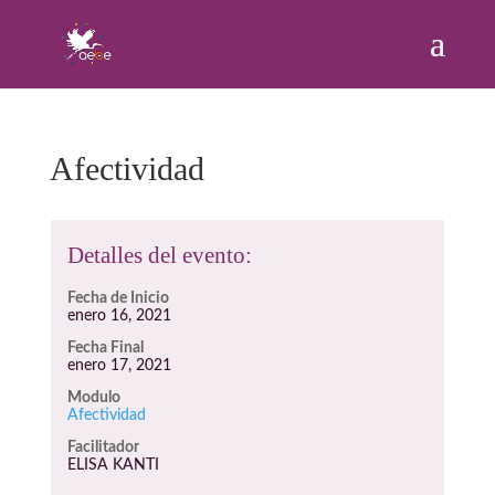
Afectividad
Detalles del evento:
Fecha de Inicio
enero 16, 2021
Fecha Final
enero 17, 2021
Modulo
Afectividad
Facilitador
ELISA KANTI