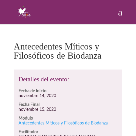
Antecedentes Míticos y
Filosóficos de Biodanza
Detalles del evento:
Fecha de Inicio
noviembre 14, 2020
Fecha Final
noviembre 15, 2020
Modulo
Antecedentes Míticos y Filosóficos de Biodanza
Facilitador