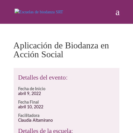
Aplicación de Biodanza en
Acción Social
Detalles del evento:
Fecha de Inicio
abril 9, 2022
Fecha Final
abril 10, 2022
Facilitadora
Claudia Altamirano
Detalles de la escuela: