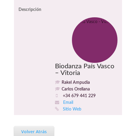
Descripción
Biodanza País Vasco
– Vitoria
Rakel Ampudia
Carlos Orellana
+34 679 441 229
Email
Sitio Web
Volver Atrás