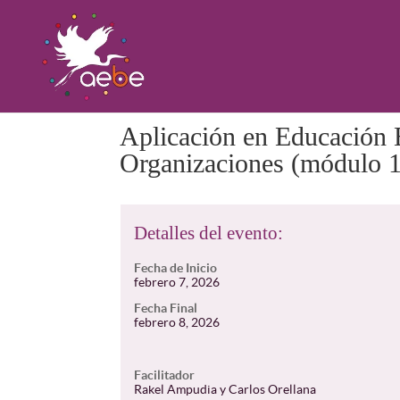
Aplicación en Educación B
Organizaciones (módulo 1
Detalles del evento:
Fecha de Inicio
febrero 7, 2026
Fecha Final
febrero 8, 2026
Facilitador
Rakel Ampudia y Carlos Orellana