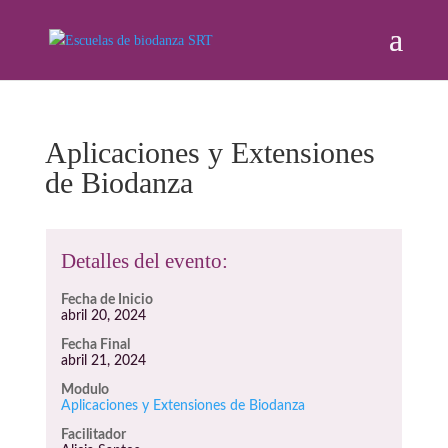
Aplicaciones y Extensiones
de Biodanza
Detalles del evento:
Fecha de Inicio
abril 20, 2024
Fecha Final
abril 21, 2024
Modulo
Aplicaciones y Extensiones de Biodanza
Facilitador