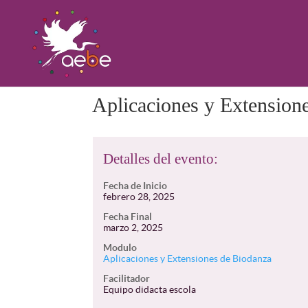
Aplicaciones y Extension
Detalles del evento:
Fecha de Inicio
febrero 28, 2025
Fecha Final
marzo 2, 2025
Modulo
Aplicaciones y Extensiones de Biodanza
Facilitador
Equipo didacta escola