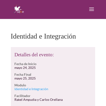
Identidad e Integración
Detalles del evento:
Fecha de Inicio
mayo 24, 2025
Fecha Final
mayo 25, 2025
Modulo
Identidad e Integración
Facilitador
Rakel Ampudia y Carlos Orellana