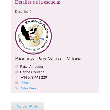
Detalles de la escuela:
Descripción
Biodanza País Vasco – Vitoria
Rakel Ampudia
Carlos Orellana
+34 679 441 229
Email
Sitio Web
Volver Atrás