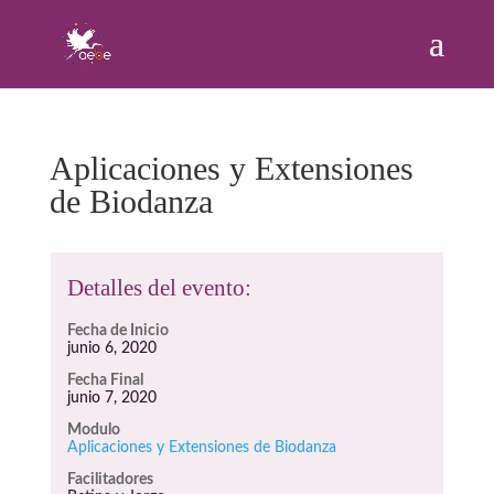
Aplicaciones y Extensiones
de Biodanza
Detalles del evento:
Fecha de Inicio
junio 6, 2020
Fecha Final
junio 7, 2020
Modulo
Aplicaciones y Extensiones de Biodanza
Facilitadores