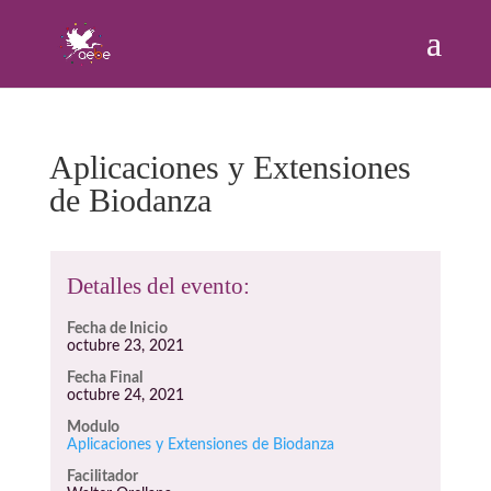
Aplicaciones y Extensiones
de Biodanza
Detalles del evento:
Fecha de Inicio
octubre 23, 2021
Fecha Final
octubre 24, 2021
Modulo
Aplicaciones y Extensiones de Biodanza
Facilitador