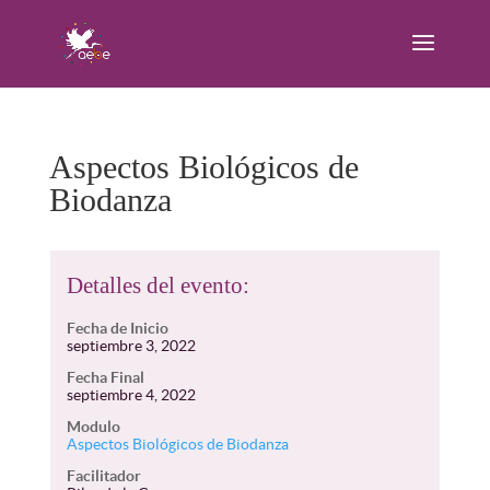
Aspectos Biológicos de
Biodanza
Detalles del evento:
Fecha de Inicio
septiembre 3, 2022
Fecha Final
septiembre 4, 2022
Modulo
Aspectos Biológicos de Biodanza
Facilitador