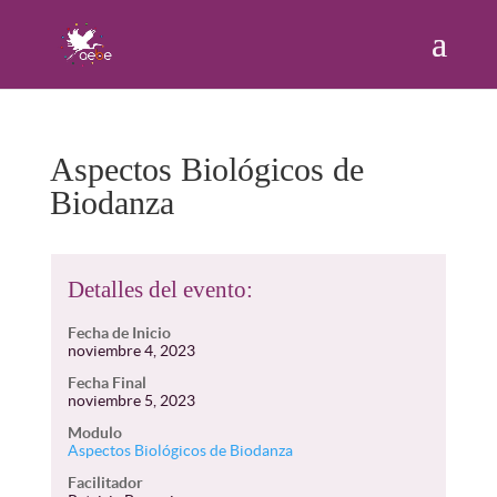
Aspectos Biológicos de
Biodanza
Detalles del evento:
Fecha de Inicio
noviembre 4, 2023
Fecha Final
noviembre 5, 2023
Modulo
Aspectos Biológicos de Biodanza
Facilitador