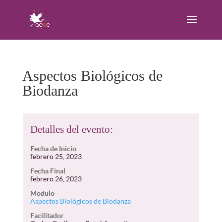
Aspectos Biológicos de
Biodanza
Detalles del evento:
Fecha de Inicio
febrero 25, 2023
Fecha Final
febrero 26, 2023
Modulo
Aspectos Biológicos de Biodanza
Facilitador