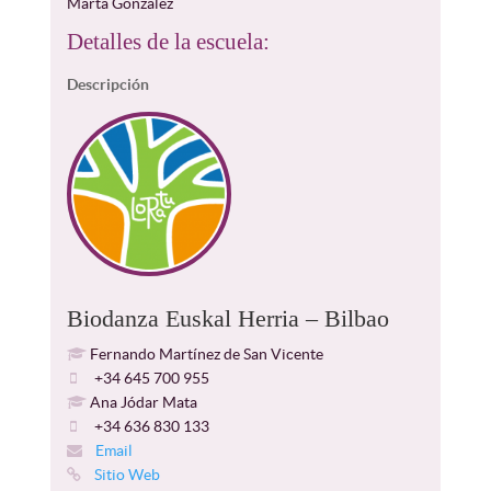
Marta Gonzalez
Detalles de la escuela:
Descripción
Biodanza Euskal Herria – Bilbao
Fernando Martínez de San Vicente
+34 645 700 955
Ana Jódar Mata
+34 636 830 133
Email
Sitio Web