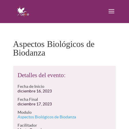
Aspectos Biológicos de
Biodanza
Detalles del evento:
Fecha de Inicio
diciembre 16, 2023
Fecha Final
diciembre 17, 2023
Modulo
Aspectos Biológicos de Biodanza
Facilitador