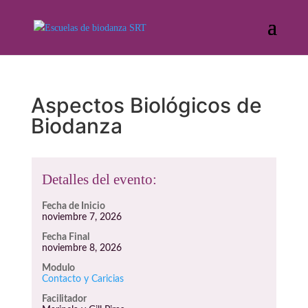
Aspectos Biológicos de
Biodanza
Detalles del evento:
Fecha de Inicio
noviembre 7, 2026
Fecha Final
noviembre 8, 2026
Modulo
Contacto y Caricias
Facilitador