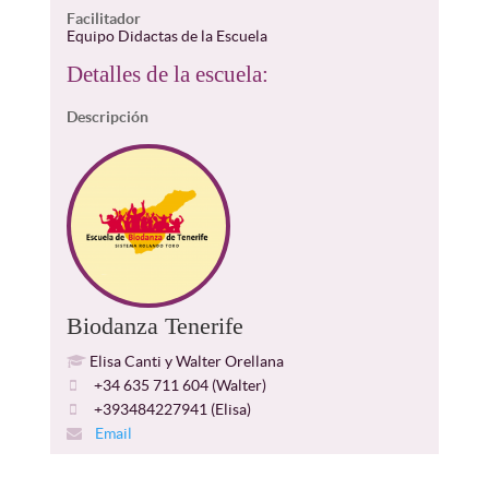
Facilitador
Equipo Didactas de la Escuela
Detalles de la escuela:
Descripción
Biodanza Tenerife
Elisa Canti y Walter Orellana
+34 635 711 604 (Walter)
+393484227941 (Elisa)
Email