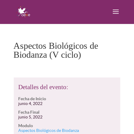
Aspectos Biológicos de
Biodanza (V ciclo)
Detalles del evento:
Fecha de Inicio
junio 4, 2022
Fecha Final
junio 5, 2022
Modulo
Aspectos Biológicos de Biodanza