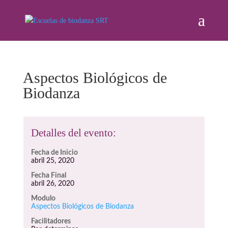
Aspectos Biológicos de
Biodanza
Detalles del evento:
Fecha de Inicio
abril 25, 2020
Fecha Final
abril 26, 2020
Modulo
Aspectos Biológicos de Biodanza
Facilitadores