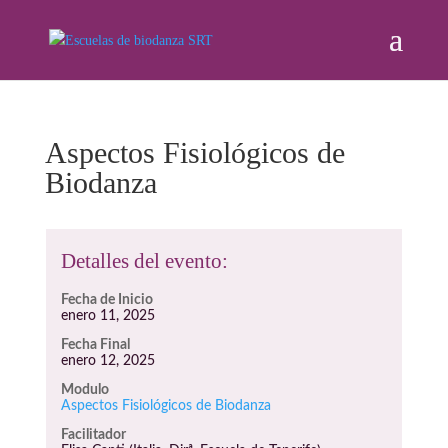
Aspectos Fisiológicos de
Biodanza
Detalles del evento:
Fecha de Inicio
enero 11, 2025
Fecha Final
enero 12, 2025
Modulo
Aspectos Fisiológicos de Biodanza
Facilitador