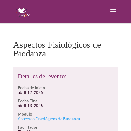
Aspectos Fisiológicos de
Biodanza
Detalles del evento:
Fecha de Inicio
abril 12, 2025
Fecha Final
abril 13, 2025
Modulo
Aspectos Fisiológicos de Biodanza
Facilitador