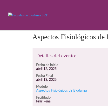
Aspectos Fisiológicos de
Detalles del evento:
Fecha de Inicio
abril 12, 2025
Fecha Final
abril 13, 2025
Modulo
Aspectos Fisiológicos de Biodanza
Facilitador
Pilar Peña