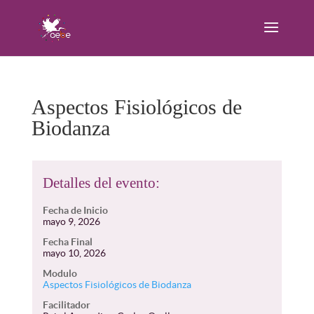
Aspectos Fisiológicos de
Biodanza
Detalles del evento:
Fecha de Inicio
mayo 9, 2026
Fecha Final
mayo 10, 2026
Modulo
Aspectos Fisiológicos de Biodanza
Facilitador