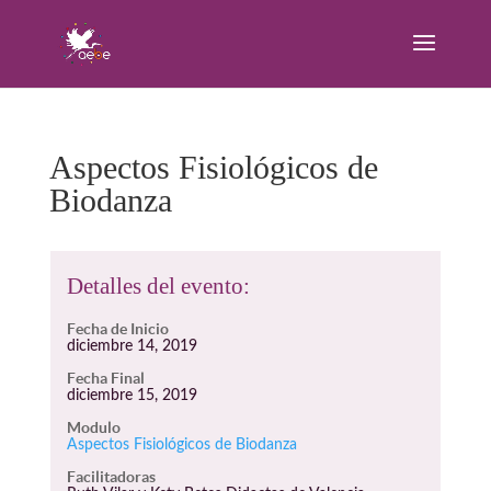
Aspectos Fisiológicos de
Biodanza
Detalles del evento:
Fecha de Inicio
diciembre 14, 2019
Fecha Final
diciembre 15, 2019
Modulo
Aspectos Fisiológicos de Biodanza
Facilitadoras