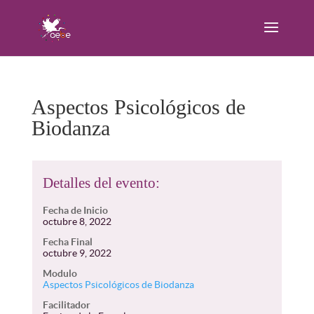
Aspectos Psicológicos de
Biodanza
Detalles del evento:
Fecha de Inicio
octubre 8, 2022
Fecha Final
octubre 9, 2022
Modulo
Aspectos Psicológicos de Biodanza
Facilitador