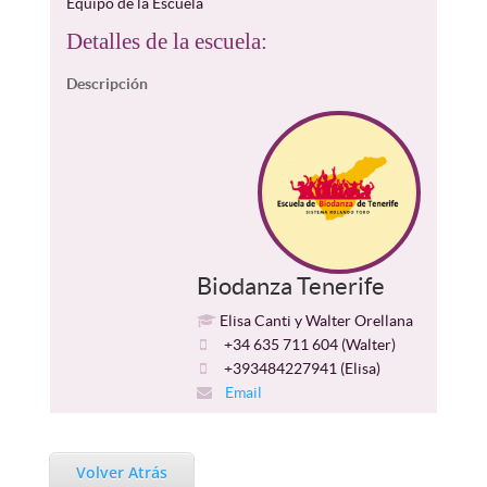
Equipo de la Escuela
Detalles de la escuela:
Descripción
Biodanza Tenerife
Elisa Canti y Walter Orellana
+34 635 711 604 (Walter)
+393484227941 (Elisa)
Email
Volver Atrás