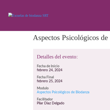
Aspectos Psicológicos de
Detalles del evento:
Fecha de Inicio
febrero 24, 2024
Fecha Final
febrero 25, 2024
Modulo
Aspectos Psicológicos de Biodanza
Facilitador
Pilar Diaz Delgado