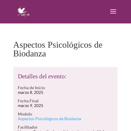
Aspectos Psicológicos de
Biodanza
Detalles del evento:
Fecha de Inicio
marzo 8, 2025
Fecha Final
marzo 9, 2025
Modulo
Aspectos Psicológicos de Biodanza
Facilitador