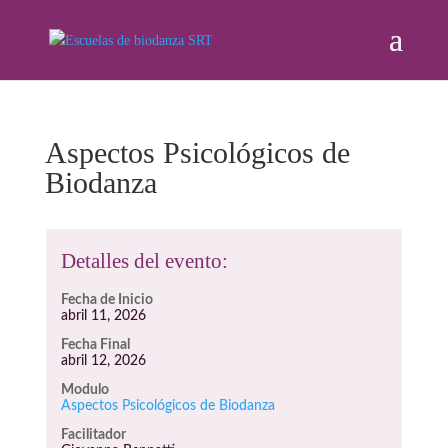
Aspectos Psicológicos de
Biodanza
Detalles del evento:
Fecha de Inicio
abril 11, 2026
Fecha Final
abril 12, 2026
Modulo
Aspectos Psicológicos de Biodanza
Facilitador