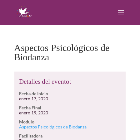
Aspectos Psicológicos de
Biodanza
Detalles del evento:
Fecha de Inicio
enero 17, 2020
Fecha Final
enero 19, 2020
Modulo
Aspectos Psicológicos de Biodanza
Facilitadora