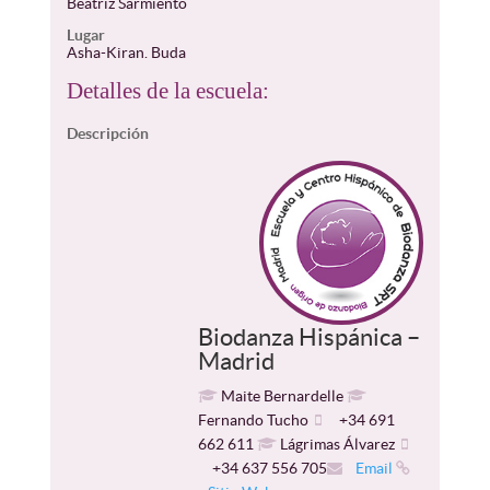
Beatriz Sarmiento
Lugar
Asha-Kiran. Buda
Detalles de la escuela:
Descripción
Biodanza Hispánica –
Madrid
Maite Bernardelle
Fernando Tucho
+34 691
662 611
Lágrimas Álvarez
+34 637 556 705
Email