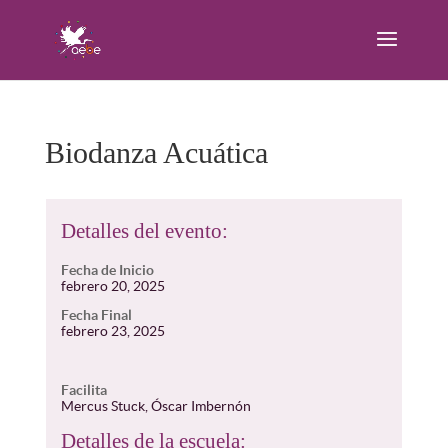
Biodanza Acuática
Detalles del evento:
Fecha de Inicio
febrero 20, 2025
Fecha Final
febrero 23, 2025
Facilita
Mercus Stuck, Óscar Imbernón
Detalles de la escuela: