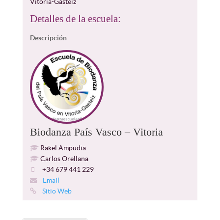
Vitoria-Gasteiz
Detalles de la escuela:
Descripción
Biodanza País Vasco – Vitoria
Rakel Ampudia
Carlos Orellana
+34 679 441 229
Email
Sitio Web