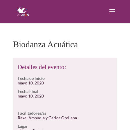
Biodanza Acuática
Detalles del evento:
Fecha de Inicio
mayo 10, 2020
Fecha Final
mayo 10, 2020
Facilitadores/as
Rakel Ampudia y Carlos Orellana
Lugar