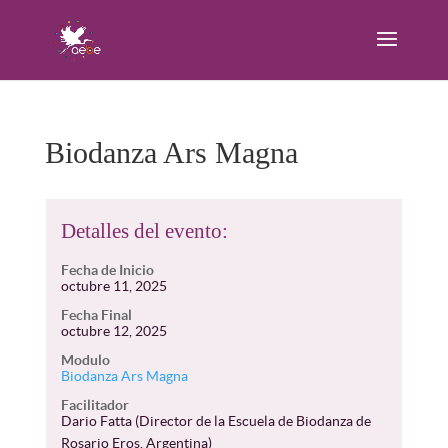
Biodanza Ars Magna
Detalles del evento:
Fecha de Inicio
octubre 11, 2025
Fecha Final
octubre 12, 2025
Modulo
Biodanza Ars Magna
Facilitador
Dario Fatta (Director de la Escuela de Biodanza de
Rosario Eros, Argentina)