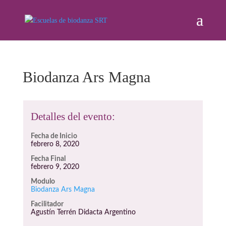
Biodanza Ars Magna
Detalles del evento:
Fecha de Inicio
febrero 8, 2020
Fecha Final
febrero 9, 2020
Modulo
Biodanza Ars Magna
Facilitador
Agustín Terrén Didacta Argentino