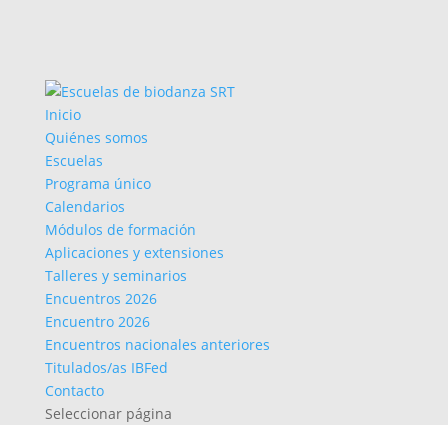
Inicio
Quiénes somos
Escuelas
Programa único
Calendarios
Módulos de formación
Aplicaciones y extensiones
Talleres y seminarios
Encuentros 2026
Encuentro 2026
Encuentros nacionales anteriores
Titulados/as IBFed
Contacto
Seleccionar página