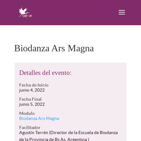
Biodanza Ars Magna
Detalles del evento:
Fecha de Inicio
junio 4, 2022
Fecha Final
junio 5, 2022
Modulo
Biodanza Ars Magna
Facilitador
Agustín Terrén (Director de la Escuela de Biodanza
de la Provincia de Bs As, Argentina )