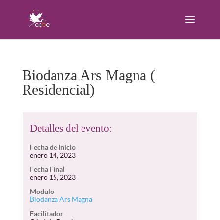
Biodanza Ars Magna (
Residencial)
Detalles del evento:
Fecha de Inicio
enero 14, 2023
Fecha Final
enero 15, 2023
Modulo
Biodanza Ars Magna
Facilitador