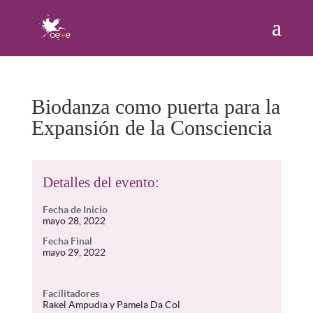
Biodanza como puerta para la
Expansión de la Consciencia
Detalles del evento:
Fecha de Inicio
mayo 28, 2022
Fecha Final
mayo 29, 2022
Facilitadores
Rakel Ampudia y Pamela Da Col