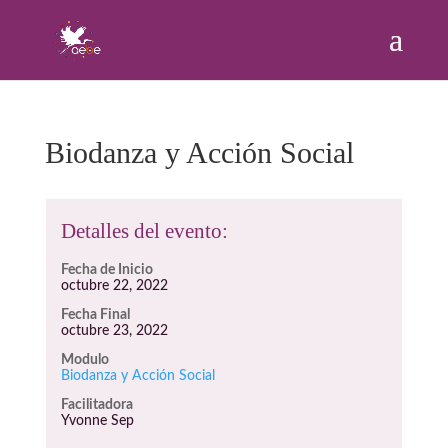
Biodanza y Acción Social
Detalles del evento:
Fecha de Inicio
octubre 22, 2022
Fecha Final
octubre 23, 2022
Modulo
Biodanza y Acción Social
Facilitadora
Yvonne Sep