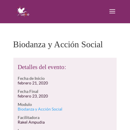
Biodanza y Acción Social
Detalles del evento:
Fecha de Inicio
febrero 21, 2020
Fecha Final
febrero 23, 2020
Modulo
Biodanza y Acción Social
Facilitadora
Rakel Ampudia