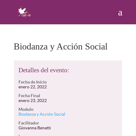
Biodanza y Acción Social
Detalles del evento:
Fecha de Inicio
enero 22, 2022
Fecha Final
enero 23, 2022
Modulo
Biodanza y Acción Social
Facilitador
Giovanna Benatti