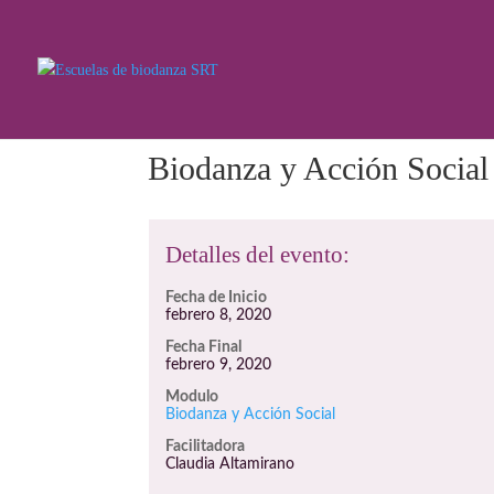
Biodanza y Acción Social
Detalles del evento:
Fecha de Inicio
febrero 8, 2020
Fecha Final
febrero 9, 2020
Modulo
Biodanza y Acción Social
Facilitadora
Claudia Altamirano